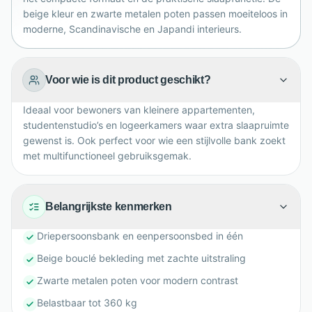
beige kleur en zwarte metalen poten passen moeiteloos in
moderne, Scandinavische en Japandi interieurs.
Voor wie is dit product geschikt?
Ideaal voor bewoners van kleinere appartementen,
studentenstudio’s en logeerkamers waar extra slaapruimte
gewenst is. Ook perfect voor wie een stijlvolle bank zoekt
met multifunctioneel gebruiksgemak.
Belangrijkste kenmerken
Driepersoonsbank en eenpersoonsbed in één
Beige bouclé bekleding met zachte uitstraling
Zwarte metalen poten voor modern contrast
Belastbaar tot 360 kg