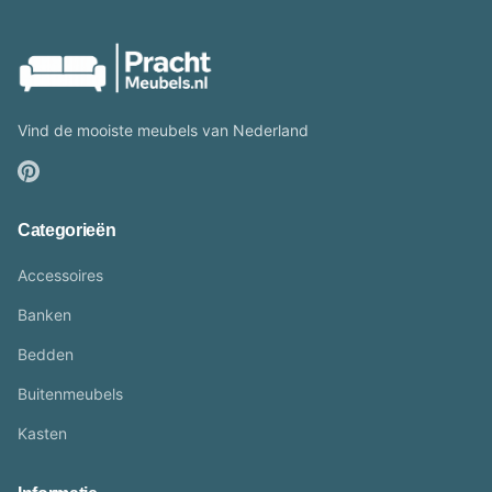
Vind de mooiste meubels van Nederland
Categorieën
Accessoires
Banken
Bedden
Buitenmeubels
Kasten