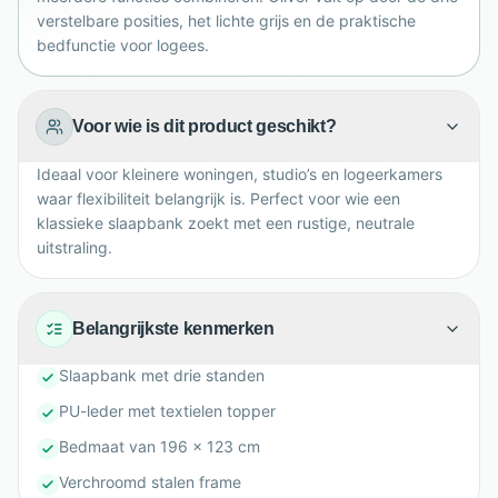
verstelbare posities, het lichte grijs en de praktische
bedfunctie voor logees.
Voor wie is dit product geschikt?
Ideaal voor kleinere woningen, studio’s en logeerkamers
waar flexibiliteit belangrijk is. Perfect voor wie een
klassieke slaapbank zoekt met een rustige, neutrale
uitstraling.
Belangrijkste kenmerken
Slaapbank met drie standen
PU-leder met textielen topper
Bedmaat van 196 x 123 cm
Verchroomd stalen frame