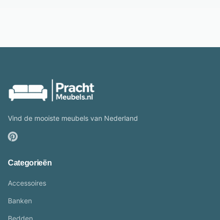
Vind de mooiste meubels van Nederland
Categorieën
Accessoires
Banken
Bedden