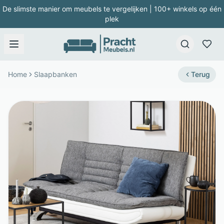
De slimste manier om meubels te vergelijken | 100+ winkels op één
plek
Home
Slaapbanken
Terug