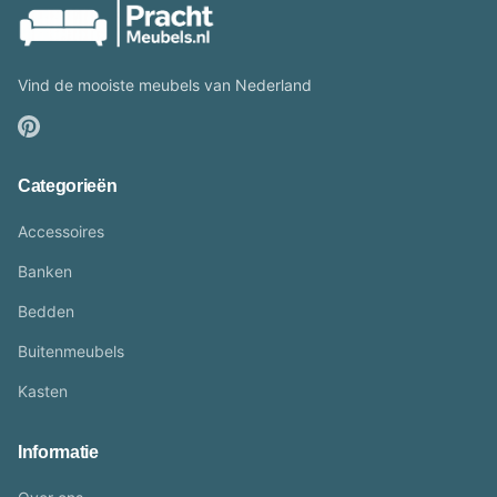
Vind de mooiste meubels van Nederland
Categorieën
Accessoires
Banken
Bedden
Buitenmeubels
Kasten
Informatie