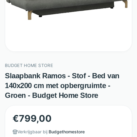
BUDGET HOME STORE
Slaapbank Ramos - Stof - Bed van
140x200 cm met opbergruimte -
Groen - Budget Home Store
€
799,00
Verkrijgbaar bij
Budgethomestore