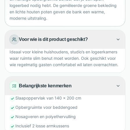
bijzonder praktisch.
logeerbed nodig hebt. De gemêleerde groene bekleding
en lichte houten poten geven de bank een warme,
moderne uitstraling.
Voor wie is dit product geschikt?
Ideaal voor kleine huishoudens, studio’s en logeerkamers
waar ruimte slim benut moet worden. Ook geschikt voor
wie regelmatig gasten comfortabel wil laten overnachten.
Belangrijkste kenmerken
Slaapoppervlak van 140 x 200 cm
Opbergruimte voor beddengoed
Nosagveren en polyethervulling
Inclusief 2 losse armkussens