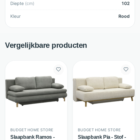
Diepte
(
cm
)
102
Kleur
Rood
Vergelijkbare producten
BUDGET HOME STORE
BUDGET HOME STORE
Slaapbank Ramos -
Slaapbank Pia - Stof -