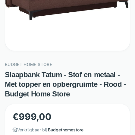
BUDGET HOME STORE
Slaapbank Tatum - Stof en metaal -
Met topper en opbergruimte - Rood -
Budget Home Store
€
999,00
Verkrijgbaar bij
Budgethomestore