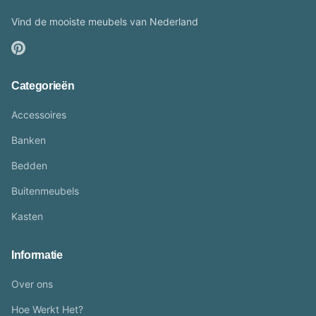
Vind de mooiste meubels van Nederland
Categorieën
Accessoires
Banken
Bedden
Buitenmeubels
Kasten
Informatie
Over ons
Hoe Werkt Het?