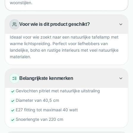
woonstijlen.
Voor wie is dit product geschikt?
Ideaal voor wie zoekt naar een natuurlijke tafellamp met
warme lichtspreiding. Perfect voor liefhebbers van
landelijke, boho en rustige interieurs met veel natuurlijke
materialen.
Belangrijkste kenmerken
Gevlochten pitriet met natuurlijke uitstraling
Diameter van 40,5 cm
E27 fitting tot maximaal 40 watt
Snoerlengte van 220 cm