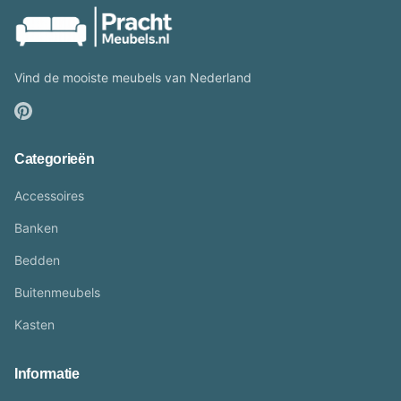
Vind de mooiste meubels van Nederland
Categorieën
Accessoires
Banken
Bedden
Buitenmeubels
Kasten
Informatie