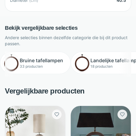
Diameter
(
cm
)
40.5
Bekijk vergelijkbare selecties
Andere selecties binnen dezelfde categorie die bij dit product
passen.
Bruine tafellampen
Landelijke tafellam
33 producten
18 producten
Vergelijkbare producten