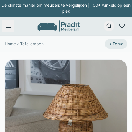
De slimste manier om meubels te vergelijken | 100+ winkels op één
plek
Home
Tafellampen
Terug