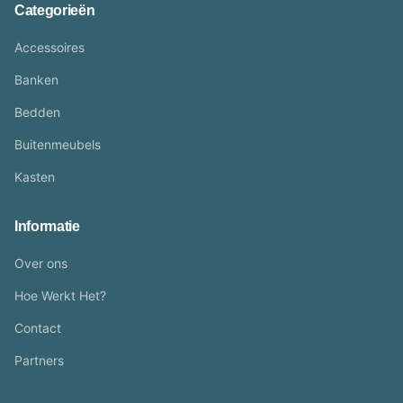
Categorieën
Accessoires
Banken
Bedden
Buitenmeubels
Kasten
Informatie
Over ons
Hoe Werkt Het?
Contact
Partners