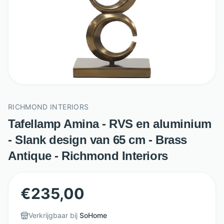
RICHMOND INTERIORS
Tafellamp Amina - RVS en aluminium
- Slank design van 65 cm - Brass
Antique - Richmond Interiors
€
235,00
Verkrijgbaar bij
SoHome