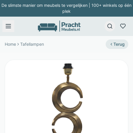
De slimste manier om meubels te vergelijken | 100+ winkels op één
plek
Home
Tafellampen
Terug