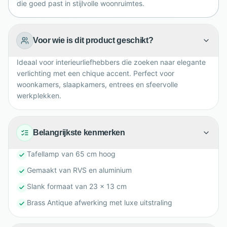
die goed past in stijlvolle woonruimtes.
Voor wie is dit product geschikt?
Ideaal voor interieurliefhebbers die zoeken naar elegante
verlichting met een chique accent. Perfect voor
woonkamers, slaapkamers, entrees en sfeervolle
werkplekken.
Belangrijkste kenmerken
Tafellamp van 65 cm hoog
Gemaakt van RVS en aluminium
Slank formaat van 23 x 13 cm
Brass Antique afwerking met luxe uitstraling