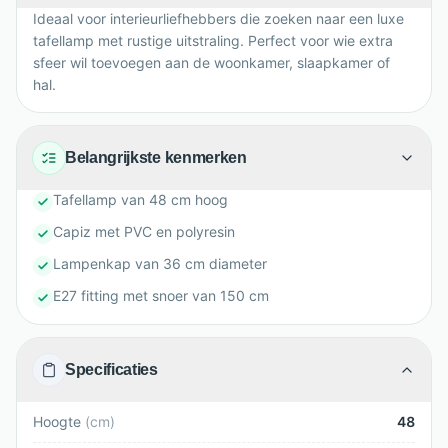
Ideaal voor interieurliefhebbers die zoeken naar een luxe
tafellamp met rustige uitstraling. Perfect voor wie extra
sfeer wil toevoegen aan de woonkamer, slaapkamer of
hal.
Belangrijkste kenmerken
Tafellamp van 48 cm hoog
Capiz met PVC en polyresin
Lampenkap van 36 cm diameter
E27 fitting met snoer van 150 cm
Specificaties
Hoogte
(
cm
)
48