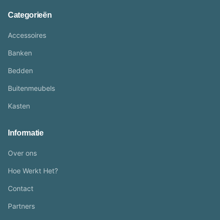
Categorieën
Accessoires
Banken
Bedden
Buitenmeubels
Kasten
Informatie
Over ons
Hoe Werkt Het?
Contact
Partners