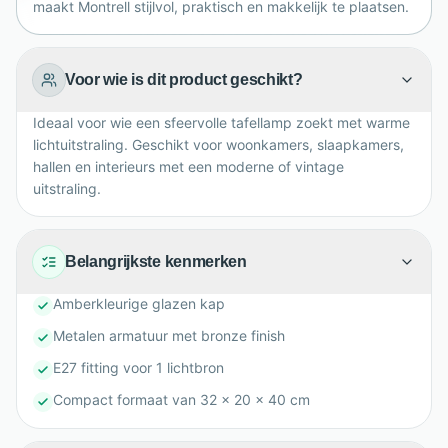
maakt Montrell stijlvol, praktisch en makkelijk te plaatsen.
Voor wie is dit product geschikt?
Ideaal voor wie een sfeervolle tafellamp zoekt met warme
lichtuitstraling. Geschikt voor woonkamers, slaapkamers,
hallen en interieurs met een moderne of vintage
uitstraling.
Belangrijkste kenmerken
Amberkleurige glazen kap
Metalen armatuur met bronze finish
E27 fitting voor 1 lichtbron
Compact formaat van 32 x 20 x 40 cm