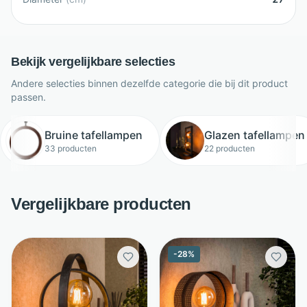
Bekijk vergelijkbare selecties
Andere selecties binnen dezelfde categorie die bij dit product
passen.
Bruine tafellampen
Glazen tafellampen
33 producten
22 producten
Vergelijkbare producten
-
28
%