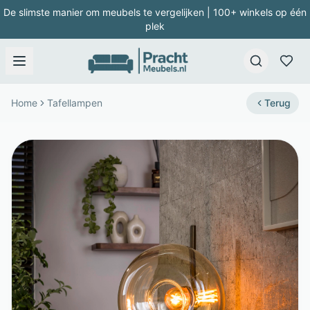
De slimste manier om meubels te vergelijken | 100+ winkels op één
plek
Home
Tafellampen
Terug