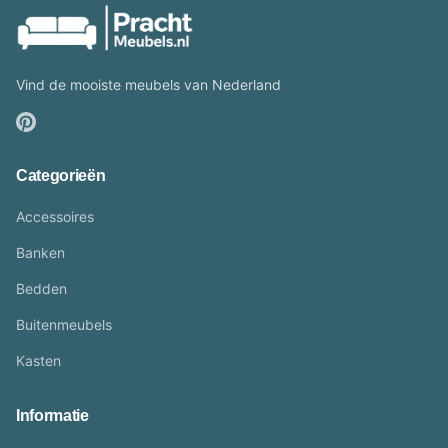
Vind de mooiste meubels van Nederland
Categorieën
Accessoires
Banken
Bedden
Buitenmeubels
Kasten
Informatie