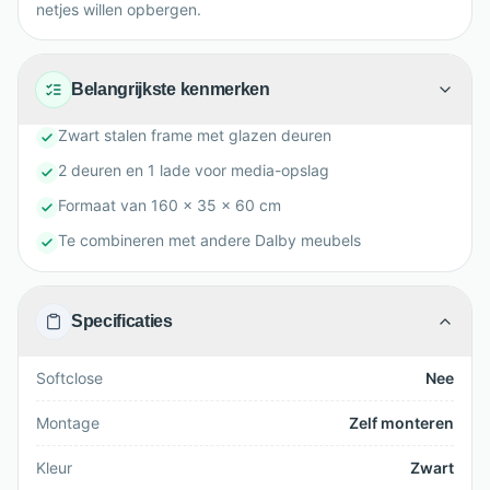
netjes willen opbergen.
Belangrijkste kenmerken
Zwart stalen frame met glazen deuren
2 deuren en 1 lade voor media-opslag
Formaat van 160 x 35 x 60 cm
Te combineren met andere Dalby meubels
Specificaties
Softclose
Nee
Montage
Zelf monteren
Kleur
Zwart