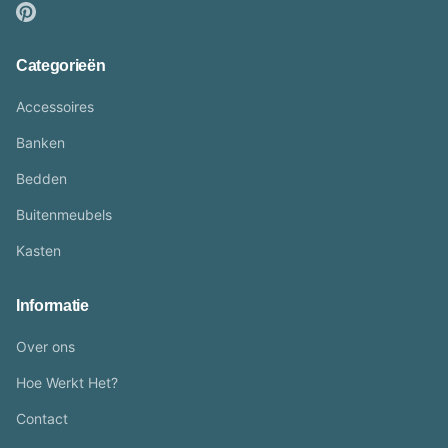
Categorieën
Accessoires
Banken
Bedden
Buitenmeubels
Kasten
Informatie
Over ons
Hoe Werkt Het?
Contact