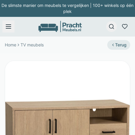
De slimste manier om meubels te vergelijken | 100+ winkels op één
plek
Home
TV meubels
Terug