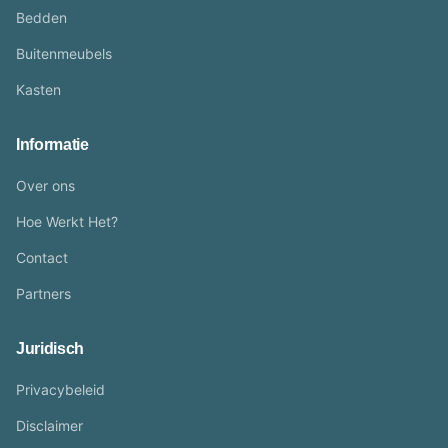
Bedden
Buitenmeubels
Kasten
Informatie
Over ons
Hoe Werkt Het?
Contact
Partners
Juridisch
Privacybeleid
Disclaimer