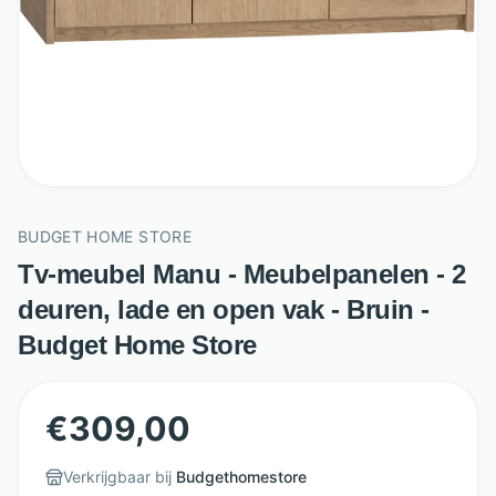
BUDGET HOME STORE
Tv-meubel Manu - Meubelpanelen - 2
deuren, lade en open vak - Bruin -
Budget Home Store
€
309,00
Verkrijgbaar bij
Budgethomestore