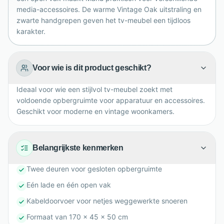
gebruiksgemak.
media-accessoires. De warme Vintage Oak uitstraling en
zwarte handgrepen geven het tv-meubel een tijdloos
karakter.
Voor wie is dit product geschikt?
Ideaal voor wie een stijlvol tv-meubel zoekt met
voldoende opbergruimte voor apparatuur en accessoires.
Geschikt voor moderne en vintage woonkamers.
Belangrijkste kenmerken
Twee deuren voor gesloten opbergruimte
Eén lade en één open vak
Kabeldoorvoer voor netjes weggewerkte snoeren
Formaat van 170 x 45 x 50 cm