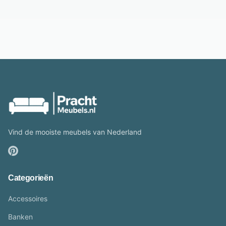
Vind de mooiste meubels van Nederland
Categorieën
Accessoires
Banken