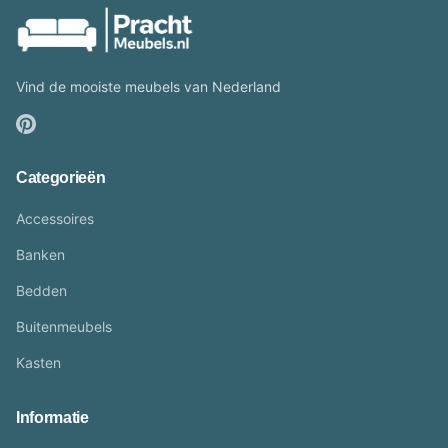
Vind de mooiste meubels van Nederland
Categorieën
Accessoires
Banken
Bedden
Buitenmeubels
Kasten
Informatie