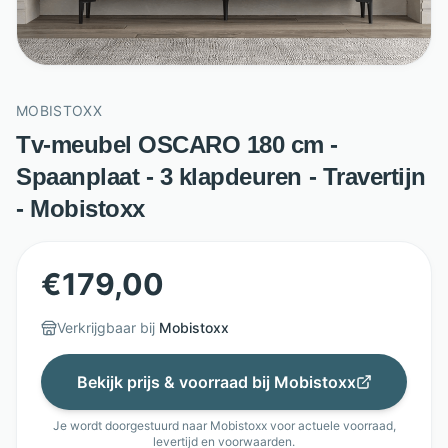
MOBISTOXX
Tv-meubel OSCARO 180 cm -
Spaanplaat - 3 klapdeuren - Travertijn
- Mobistoxx
€
179,00
Verkrijgbaar bij
Mobistoxx
Bekijk prijs & voorraad bij
Mobistoxx
Je wordt doorgestuurd naar
Mobistoxx
voor actuele voorraad,
levertijd en voorwaarden.