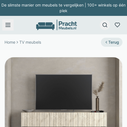
De slimste manier om meubels te vergelijken | 100+ winkels op één
plek
Home
TV meubels
Terug