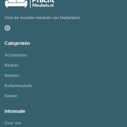
Vind de mooiste meubels van Nederland
Categorieën
Accessoires
Banken
Bedden
Buitenmeubels
Kasten
Informatie
Over ons