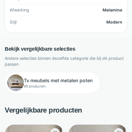
Afwerking
Melamine
Stijl
Modern
Bekijk vergelijkbare selecties
Andere selecties binnen dezelfde categorie die bij dit product
passen.
Tv meubels met metalen poten
89 producten
Vergelijkbare producten