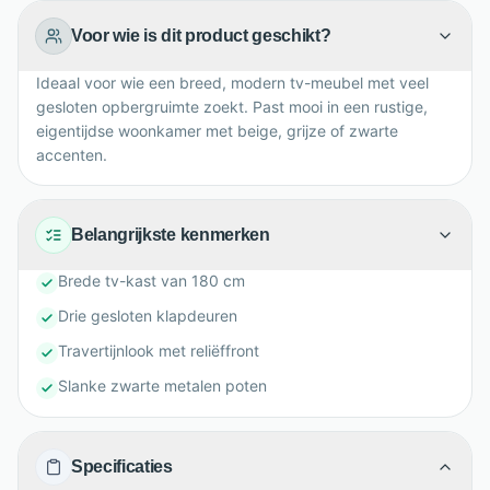
Voor wie is dit product geschikt?
Ideaal voor wie een breed, modern tv-meubel met veel
gesloten opbergruimte zoekt. Past mooi in een rustige,
eigentijdse woonkamer met beige, grijze of zwarte
accenten.
Belangrijkste kenmerken
Brede tv-kast van 180 cm
Drie gesloten klapdeuren
Travertijnlook met reliëffront
Slanke zwarte metalen poten
Specificaties