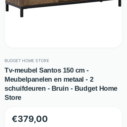
BUDGET HOME STORE
Tv-meubel Santos 150 cm -
Meubelpanelen en metaal - 2
schuifdeuren - Bruin - Budget Home
Store
€
379,00