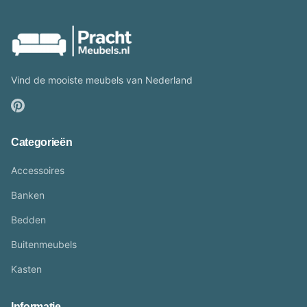
Vind de mooiste meubels van Nederland
Categorieën
Accessoires
Banken
Bedden
Buitenmeubels
Kasten
Informatie