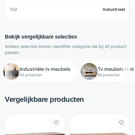
Stijl
Industrieel
Bekijk vergelijkbare selecties
Andere selecties binnen dezelfde categorie die bij dit product
passen.
Industriële tv meubels
Tv meubels met
63 producten
89 producten
Vergelijkbare producten