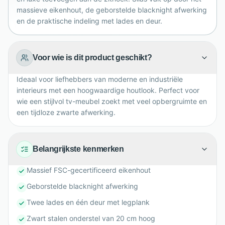
massieve eikenhout, de geborstelde blacknight afwerking
en de praktische indeling met lades en deur.
Voor wie is dit product geschikt?
Ideaal voor liefhebbers van moderne en industriële
interieurs met een hoogwaardige houtlook. Perfect voor
wie een stijlvol tv-meubel zoekt met veel opbergruimte en
een tijdloze zwarte afwerking.
Belangrijkste kenmerken
Massief FSC-gecertificeerd eikenhout
Geborstelde blacknight afwerking
Twee lades en één deur met legplank
Zwart stalen onderstel van 20 cm hoog