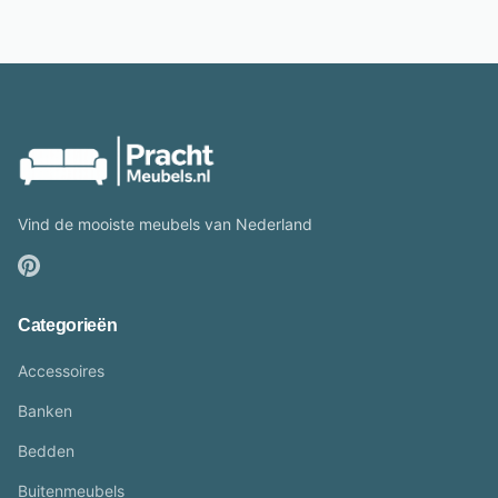
Vind de mooiste meubels van Nederland
Categorieën
Accessoires
Banken
Bedden
Buitenmeubels