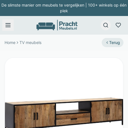
De slimste manier om meubels te vergelijken | 100+ winkels op één
plek
Home
TV meubels
Terug