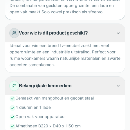
De combinatie van gesloten opbergruimte, een lade en
open vak maakt Solo zowel praktisch als sfeervol.
Voor wie is dit product geschikt?
Ideaal voor wie een breed tv-meubel zoekt met veel
opbergruimte en een industriële uitstraling. Perfect voor
ruime woonkamers waarin natuurlijke materialen en zwarte
accenten samenkomen.
Belangrijkste kenmerken
Gemaakt van mangohout en gecoat staal
4 deuren en 1 lade
Open vak voor apparatuur
Afmetingen B220 x D40 x H50 cm