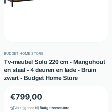
BUDGET HOME STORE
Tv-meubel Solo 220 cm - Mangohout
en staal - 4 deuren en lade - Bruin
zwart - Budget Home Store
€
799,00
Verkrijgbaar bij
Budgethomestore