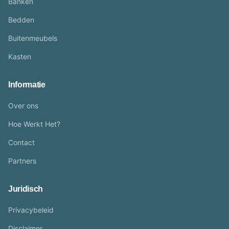
Banken
Bedden
Buitenmeubels
Kasten
Informatie
Over ons
Hoe Werkt Het?
Contact
Partners
Juridisch
Privacybeleid
Disclaimer