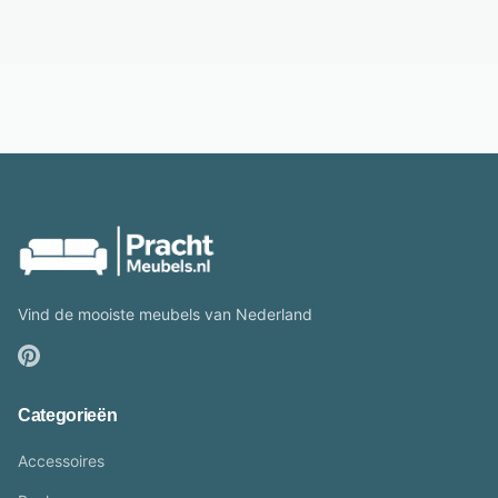
Vind de mooiste meubels van Nederland
Categorieën
Accessoires