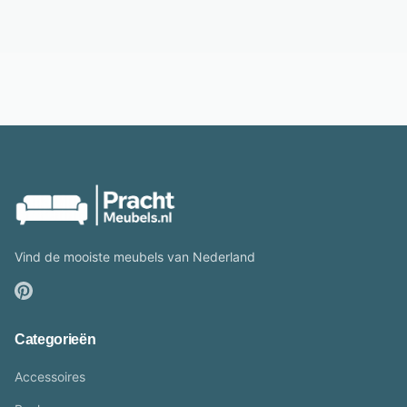
Vind de mooiste meubels van Nederland
Categorieën
Accessoires