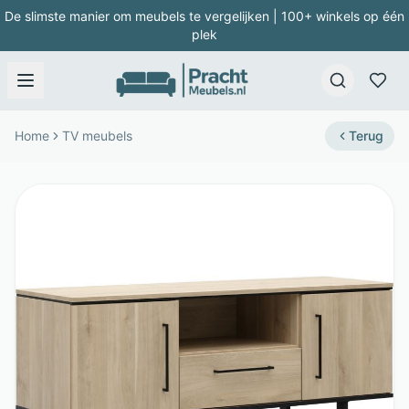
De slimste manier om meubels te vergelijken | 100+ winkels op één
plek
Home
TV meubels
Terug