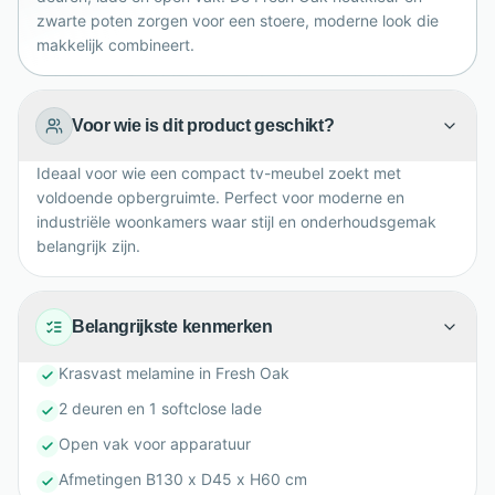
zwarte poten zorgen voor een stoere, moderne look die
makkelijk combineert.
Voor wie is dit product geschikt?
Ideaal voor wie een compact tv-meubel zoekt met
voldoende opbergruimte. Perfect voor moderne en
industriële woonkamers waar stijl en onderhoudsgemak
belangrijk zijn.
Belangrijkste kenmerken
Krasvast melamine in Fresh Oak
2 deuren en 1 softclose lade
Open vak voor apparatuur
Afmetingen B130 x D45 x H60 cm