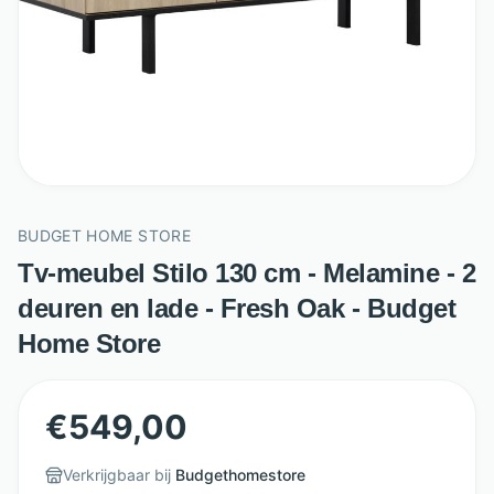
BUDGET HOME STORE
Tv-meubel Stilo 130 cm - Melamine - 2
deuren en lade - Fresh Oak - Budget
Home Store
€
549,00
Verkrijgbaar bij
Budgethomestore