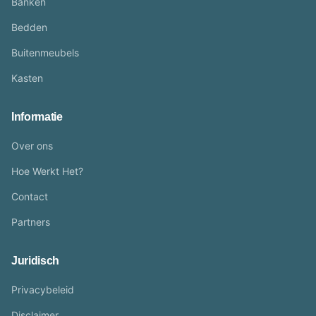
Banken
Bedden
Buitenmeubels
Kasten
Informatie
Over ons
Hoe Werkt Het?
Contact
Partners
Juridisch
Privacybeleid
Disclaimer