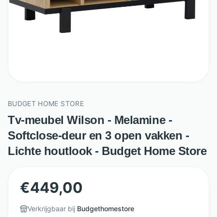
BUDGET HOME STORE
Tv-meubel Wilson - Melamine -
Softclose-deur en 3 open vakken -
Lichte houtlook - Budget Home Store
€
449,00
Verkrijgbaar bij
Budgethomestore