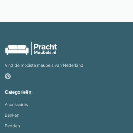
Vind de mooiste meubels van Nederland
Categorieën
Accessoires
Banken
Bedden