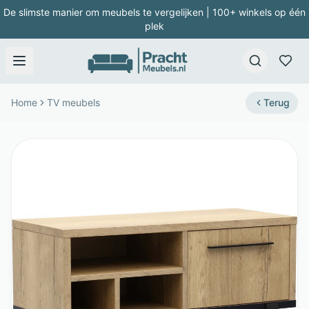
De slimste manier om meubels te vergelijken | 100+ winkels op één
plek
Home
TV meubels
Terug