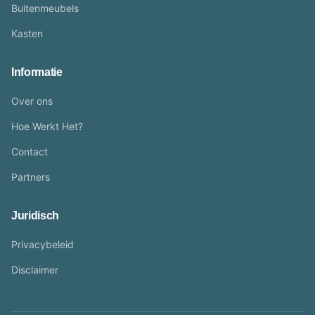
Buitenmeubels
Kasten
Informatie
Over ons
Hoe Werkt Het?
Contact
Partners
Juridisch
Privacybeleid
Disclaimer