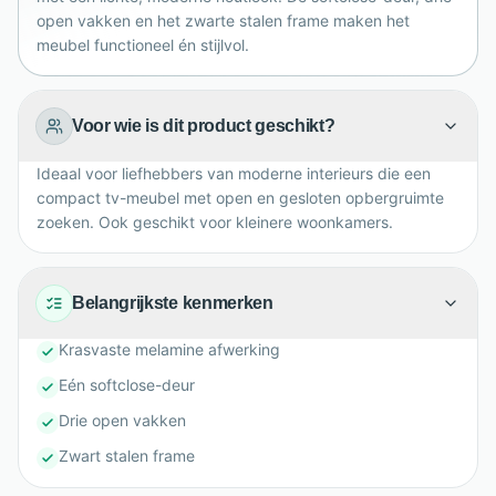
bezorging.
open vakken en het zwarte stalen frame maken het
meubel functioneel én stijlvol.
Voor wie is dit product geschikt?
Ideaal voor liefhebbers van moderne interieurs die een
compact tv-meubel met open en gesloten opbergruimte
zoeken. Ook geschikt voor kleinere woonkamers.
Belangrijkste kenmerken
Krasvaste melamine afwerking
Eén softclose-deur
Drie open vakken
Zwart stalen frame