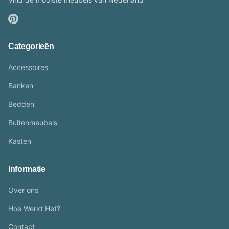
Categorieën
Accessoires
Banken
Bedden
Buitenmeubels
Kasten
Informatie
Over ons
Hoe Werkt Het?
Contact