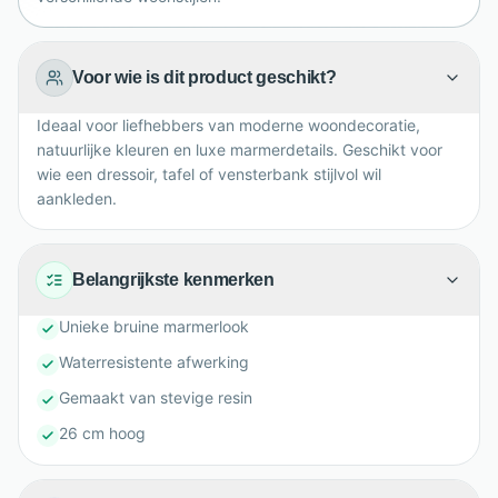
Voor wie is dit product geschikt?
Ideaal voor liefhebbers van moderne woondecoratie,
natuurlijke kleuren en luxe marmerdetails. Geschikt voor
wie een dressoir, tafel of vensterbank stijlvol wil
aankleden.
Belangrijkste kenmerken
Unieke bruine marmerlook
Waterresistente afwerking
Gemaakt van stevige resin
26 cm hoog