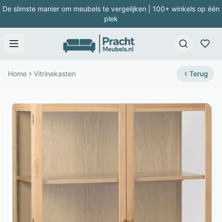
De slimste manier om meubels te vergelijken | 100+ winkels op één
plek
Home
Vitrinekasten
Terug