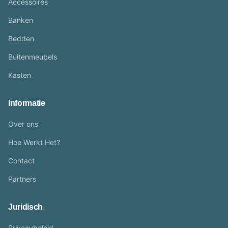
Accessoires
Banken
Bedden
Buitenmeubels
Kasten
Informatie
Over ons
Hoe Werkt Het?
Contact
Partners
Juridisch
Privacybeleid