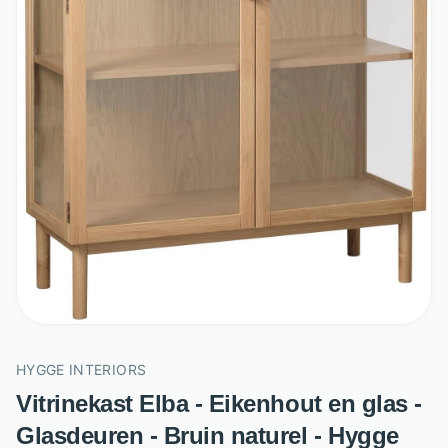
HYGGE INTERIORS
Vitrinekast Elba - Eikenhout en glas -
Glasdeuren - Bruin naturel - Hygge