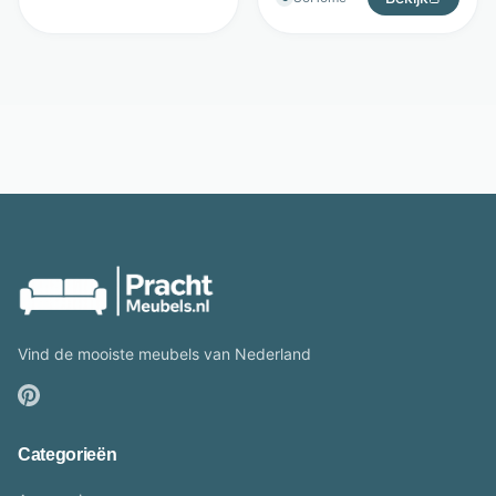
Vind de mooiste meubels van Nederland
Categorieën