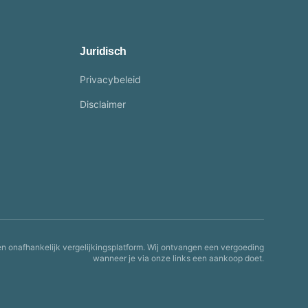
Juridisch
Privacybeleid
Disclaimer
en onafhankelijk vergelijkingsplatform. Wij ontvangen een vergoeding
wanneer je via onze links een aankoop doet.