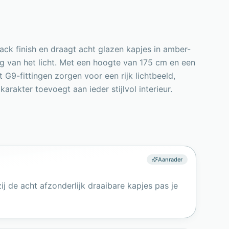
ack finish en draagt acht glazen kapjes in amber-
ing van het licht. Met een hoogte van 175 cm en een
G9-fittingen zorgen voor een rijk lichtbeeld,
rakter toevoegt aan ieder stijlvol interieur.
Aanrader
 de acht afzonderlijk draaibare kapjes pas je