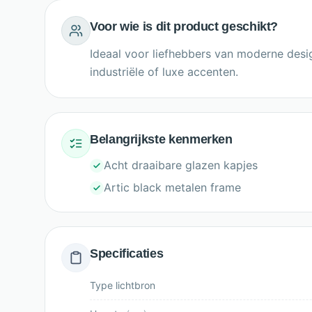
Voor wie is dit product geschikt?
Ideaal voor liefhebbers van moderne desi
industriële of luxe accenten.
Belangrijkste kenmerken
Acht draaibare glazen kapjes
Artic black metalen frame
Specificaties
Type lichtbron