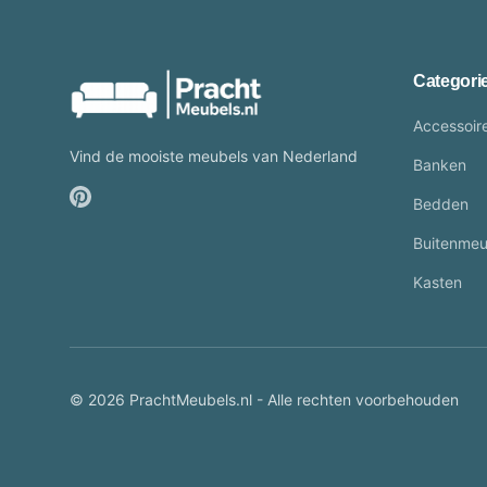
Categori
Accessoir
Vind de mooiste meubels van Nederland
Banken
Bedden
Buitenmeu
Kasten
© 2026 PrachtMeubels.nl - Alle rechten voorbehouden