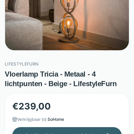
LIFESTYLEFURN
Vloerlamp Tricia - Metaal - 4
lichtpunten - Beige - LifestyleFurn
€
239,00
Verkrijgbaar bij
SoHome