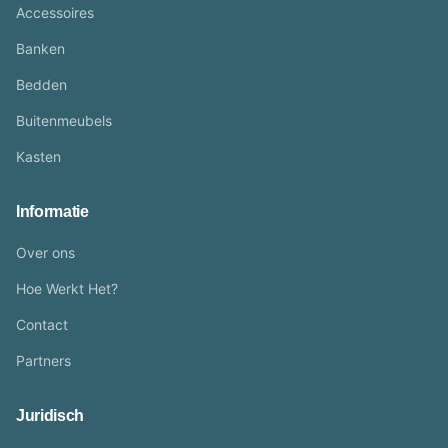
Accessoires
Banken
Bedden
Buitenmeubels
Kasten
Informatie
Over ons
Hoe Werkt Het?
Contact
Partners
Juridisch