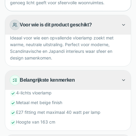
genoeg licht geeft voor sfeervolle woonruimtes.
Voor wie is dit product geschikt?
Ideaal voor wie een opvallende vloerlamp zoekt met
warme, neutrale uitstraling. Perfect voor moderne,
Scandinavische en Japandi interieurs waar sfeer en
design samenkomen.
Belangrijkste kenmerken
4-lichts vloerlamp
Metaal met beige finish
E27 fitting met maximaal 40 watt per lamp
Hoogte van 163 cm