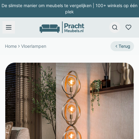
De slimste manier om meubels te vergelijken | 100+ winkels op één
plek
Home
Vloerlampen
Terug