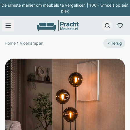
De slimste manier om meubels te vergelijken | 100+ winkels op één
plek
Home
Vloerlampen
Terug