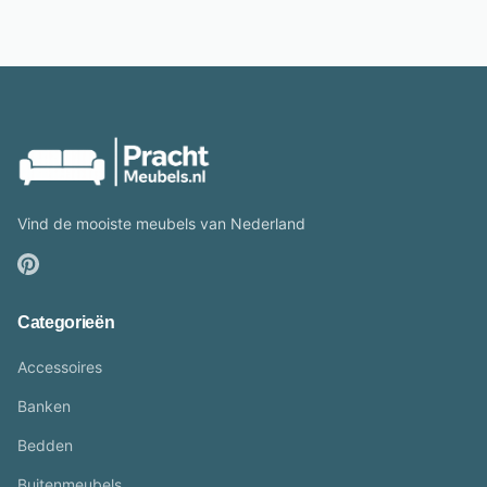
Vind de mooiste meubels van Nederland
Categorieën
Accessoires
Banken
Bedden
Buitenmeubels