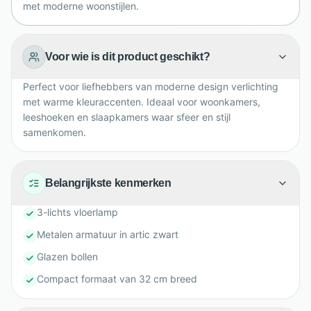
met moderne woonstijlen.
Voor wie is dit product geschikt?
Perfect voor liefhebbers van moderne design verlichting
met warme kleuraccenten. Ideaal voor woonkamers,
leeshoeken en slaapkamers waar sfeer en stijl
samenkomen.
Belangrijkste kenmerken
3-lichts vloerlamp
Metalen armatuur in artic zwart
Glazen bollen
Compact formaat van 32 cm breed