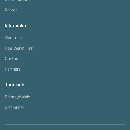
Kasten
Informatie
Over ons
Hoe Werkt Het?
Contact
Partners
Juridisch
Privacybeleid
Disclaimer