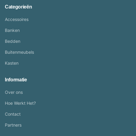
Categorieën
Accessoires
Banken
Bedden
Buitenmeubels
Kasten
Informatie
Over ons
Hoe Werkt Het?
Contact
Partners