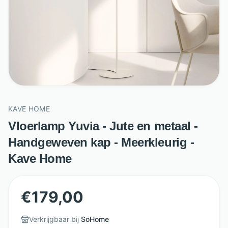
KAVE HOME
Vloerlamp Yuvia - Jute en metaal -
Handgeweven kap - Meerkleurig -
Kave Home
€
179,00
Verkrijgbaar bij
SoHome