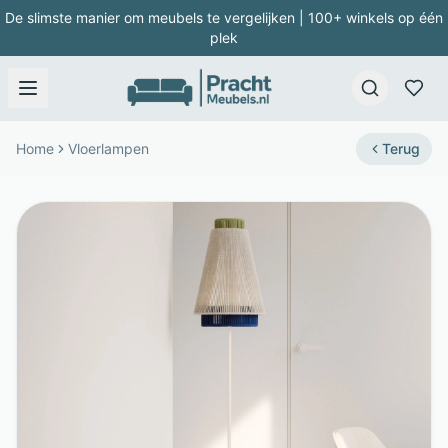
De slimste manier om meubels te vergelijken | 100+ winkels op één
plek
Home
Vloerlampen
Terug