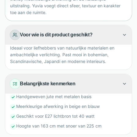
uitstraling. Yuvia voegt direct sfeer, textuur en karakter
toe aan de ruimte.
Voor wie is dit product geschikt?
Ideaal voor liefhebbers van natuurlijke materialen en
ambachtelijke verlichting. Past mooi in bohemian,
Scandinavische, Japandi en moderne interieurs.
Belangrijkste kenmerken
Handgeweven jute met metalen basis
Meerkleurige afwerking in beige en blauw
Geschikt voor E27 lichtbron tot 40 watt
Hoogte van 163 cm met snoer van 225 cm