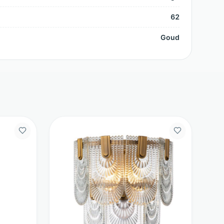
62
Goud