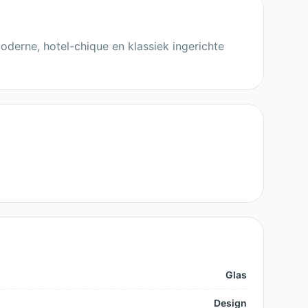
oderne, hotel-chique en klassiek ingerichte
Glas
Design