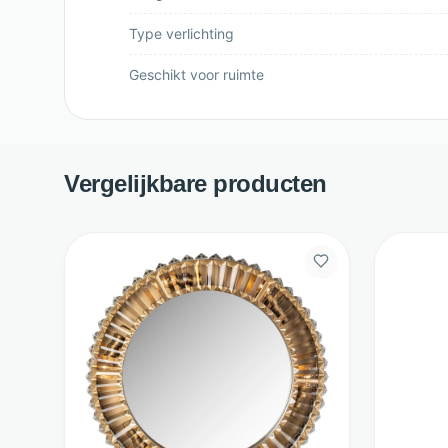
Type verlichting
Geschikt voor ruimte
Vergelijkbare producten