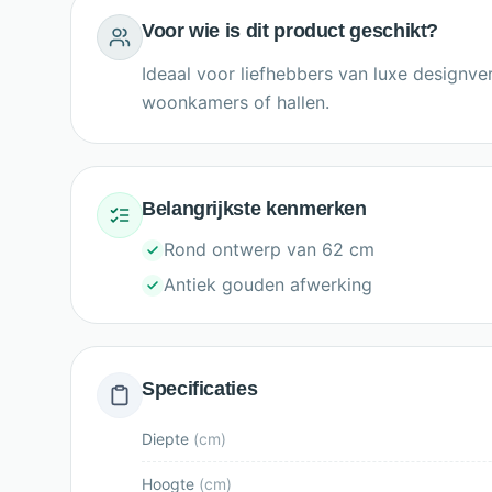
Voor wie is dit product geschikt?
Ideaal voor liefhebbers van luxe designve
woonkamers of hallen.
Belangrijkste kenmerken
Rond ontwerp van 62 cm
Antiek gouden afwerking
Specificaties
Diepte
(
cm
)
Hoogte
(
cm
)