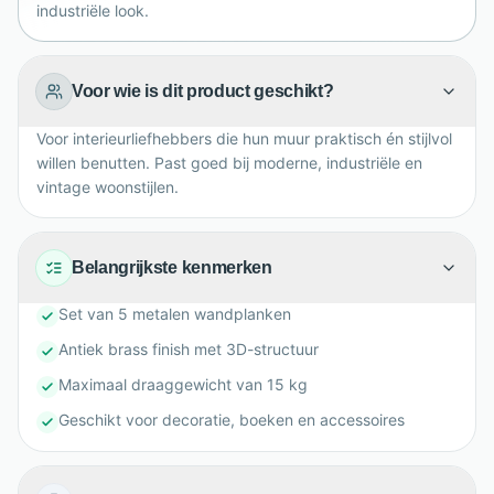
industriële look.
Voor wie is dit product geschikt?
Voor interieurliefhebbers die hun muur praktisch én stijlvol
willen benutten. Past goed bij moderne, industriële en
vintage woonstijlen.
Belangrijkste kenmerken
Set van 5 metalen wandplanken
Antiek brass finish met 3D-structuur
Maximaal draaggewicht van 15 kg
Geschikt voor decoratie, boeken en accessoires