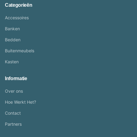
Categorieën
Accessoires
Banken
Bedden
Buitenmeubels
Kasten
Informatie
Over ons
Hoe Werkt Het?
Contact
Partners