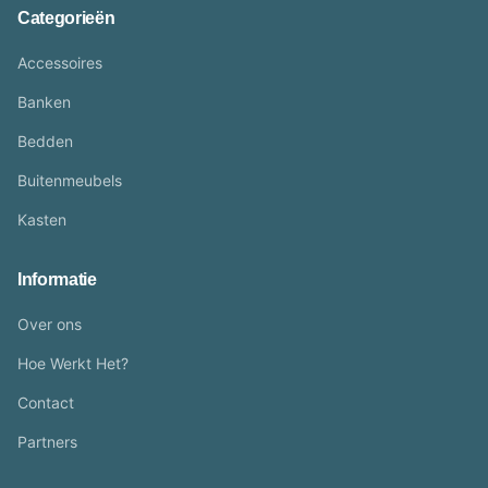
Categorieën
Accessoires
Banken
Bedden
Buitenmeubels
Kasten
Informatie
Over ons
Hoe Werkt Het?
Contact
Partners