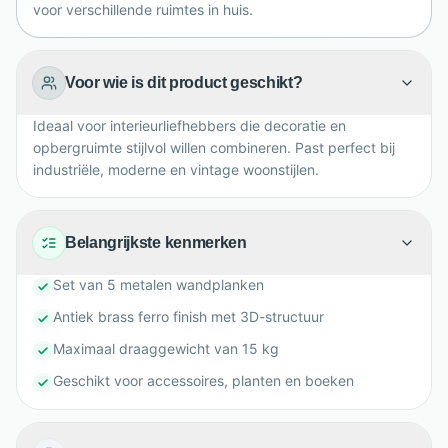
voor verschillende ruimtes in huis.
Voor wie is dit product geschikt?
Ideaal voor interieurliefhebbers die decoratie en
opbergruimte stijlvol willen combineren. Past perfect bij
industriële, moderne en vintage woonstijlen.
Belangrijkste kenmerken
Set van 5 metalen wandplanken
Antiek brass ferro finish met 3D-structuur
Maximaal draaggewicht van 15 kg
Geschikt voor accessoires, planten en boeken