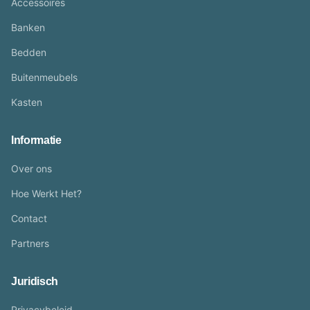
Accessoires
Banken
Bedden
Buitenmeubels
Kasten
Informatie
Over ons
Hoe Werkt Het?
Contact
Partners
Juridisch
Privacybeleid