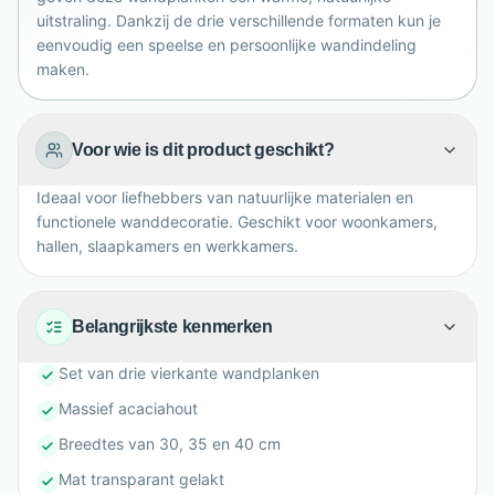
opbergruimte toe aan iedere ruimte.
uitstraling. Dankzij de drie verschillende formaten kun je
eenvoudig een speelse en persoonlijke wandindeling
maken.
Voor wie is dit product geschikt?
Ideaal voor liefhebbers van natuurlijke materialen en
functionele wanddecoratie. Geschikt voor woonkamers,
hallen, slaapkamers en werkkamers.
Belangrijkste kenmerken
Set van drie vierkante wandplanken
Massief acaciahout
Breedtes van 30, 35 en 40 cm
Mat transparant gelakt