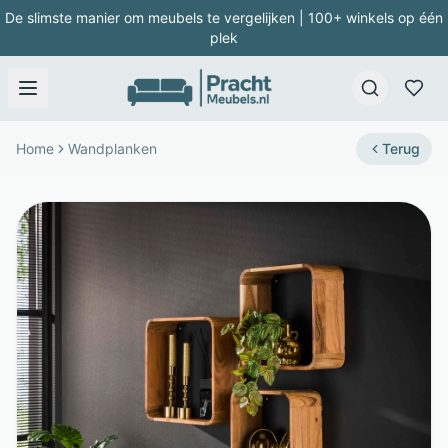
De slimste manier om meubels te vergelijken | 100+ winkels op één
plek
Home
Wandplanken
Terug