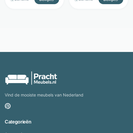
Vind de mooiste meubels van Nederland
Categorieën