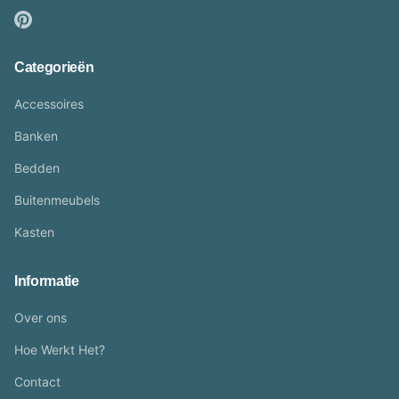
Categorieën
Accessoires
Banken
Bedden
Buitenmeubels
Kasten
Informatie
Over ons
Hoe Werkt Het?
Contact