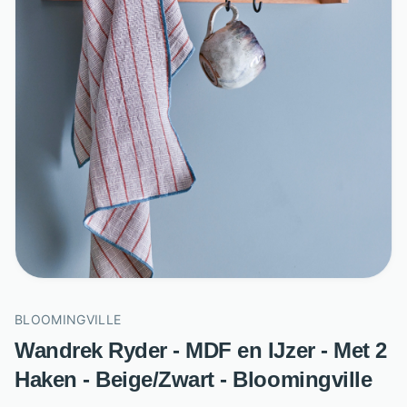
BLOOMINGVILLE
Wandrek Ryder - MDF en IJzer - Met 2
Haken - Beige/Zwart - Bloomingville