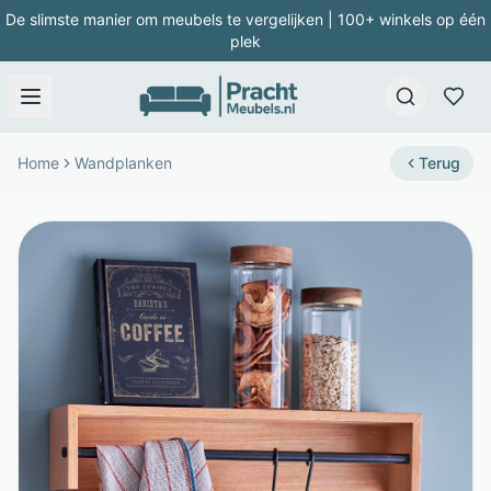
De slimste manier om meubels te vergelijken | 100+ winkels op één
plek
Home
Wandplanken
Terug